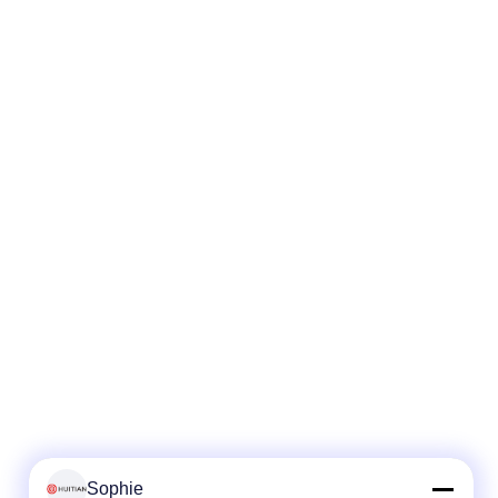
Sophie