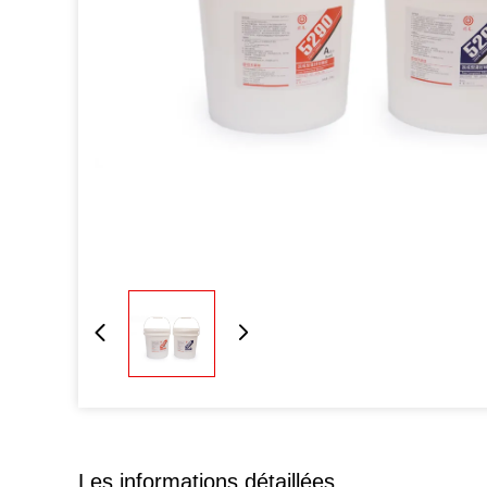
Les informations détaillées