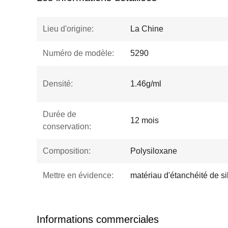
Lieu d'origine:
La Chine
Numéro de modèle:
5290
Densité:
1.46g/ml
Durée de
12 mois
conservation:
Composition:
Polysiloxane
Mettre en évidence:
matériau d'étanchéité de s
Informations commerciales