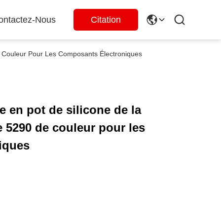
ontactez-Nous
Citation
 Couleur Pour Les Composants Électroniques
 en pot de silicone de la
 5290 de couleur pour les
iques