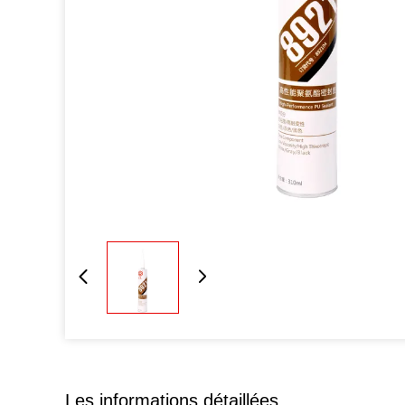
Les informations détaillées