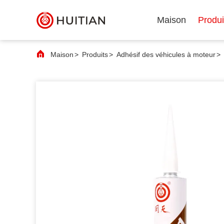
Maison
Produi
Maison
>
Produits
>
Adhésif des véhicules à moteur
>