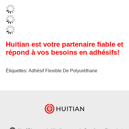
Huitian est votre partenaire fiable et
répond à vos besoins en adhésifs!
Étiquettes:
Adhésif Flexible De Polyuréthane