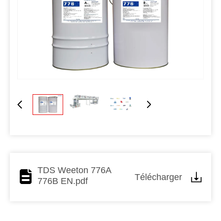
TDS Weeton 776A
Télécharger
776B EN.pdf