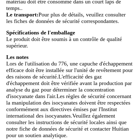
matériau doit être consommé dans un court laps de
temps..
Le transport:
Pour plus de détails, veuillez consulter
les fiches de données de sécurité correspondantes.
Spécifications de l'emballage
Le produit doit être soumis à un contrôle de qualité
supérieur.
Les notes
Lors de l'utilisation du 776, une capuche d'échappement
efficace doit être installée sur l'unité de revêtement pour
des raisons de sécurité.L'efficacité des gaz
d'échappement doit être vérifiée avant la production par
analyse du gaz pour déterminer la concentration
d'isocyanate dans l'air.Les règles de sécurité concernant
la manipulation des isocyanates doivent être respectées
conformément aux directives émises par l'Institut
international des isocyanates.Veuillez également
consulter les instructions de sécurité locales ainsi que
notre fiche de données de sécurité et contacter Huitian
pour un soutien analytique.