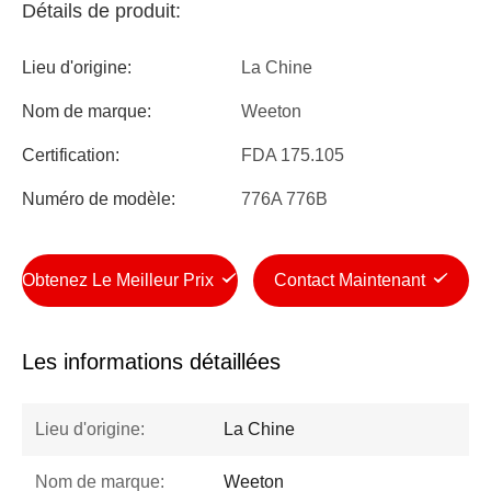
Détails de produit:
Lieu d'origine:
La Chine
Nom de marque:
Weeton
Certification:
FDA 175.105
Numéro de modèle:
776A 776B
Obtenez Le Meilleur Prix
Contact Maintenant
Les informations détaillées
Lieu d'origine:
La Chine
Nom de marque:
Weeton