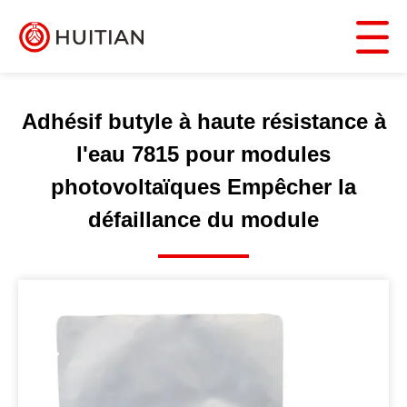
Adhésif butyle à haute résistance à
l'eau 7815 pour modules
photovoltaïques Empêcher la
défaillance du module