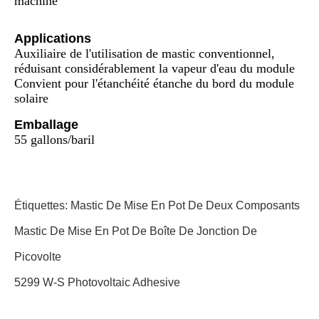
machine
Applications
Auxiliaire de l'utilisation de mastic conventionnel,
réduisant considérablement la vapeur d'eau du module
Convient pour l'étanchéité étanche du bord du module
solaire
Emballage
55 gallons/baril
Étiquettes:
Mastic De Mise En Pot De Deux Composants
Mastic De Mise En Pot De Boîte De Jonction De
Picovolte
5299 W-S Photovoltaic Adhesive