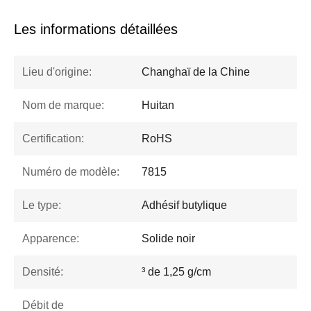
Les informations détaillées
Lieu d'origine:
Changhaï de la Chine
Nom de marque:
Huitan
Certification:
RoHS
Numéro de modèle:
7815
Le type:
Adhésif butylique
Apparence:
Solide noir
Densité:
³ de 1,25 g/cm
Débit de