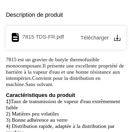
Description de produit
7815 TDS-FR.pdf
Télécharger
7815 est un gravier de butyle thermofusible
monocomposant.Il présente une excellente propriété de
barrière à la vapeur d'eau et une bonne résistance aux
intempéries.Convient pour la distribution en
machine.Sans solvant.
Caractéristiques du produit
1)
Taux de transmission de vapeur d'eau extrêmement
faible
2) Matières peu volatiles
3) Bonne adhérence au verre
4) Distribution rapide, adaptée à la distribution par