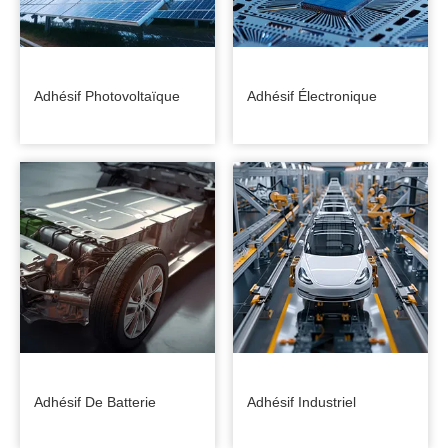
Adhésif Photovoltaïque
Adhésif Électronique
Adhésif De Batterie
Adhésif Industriel