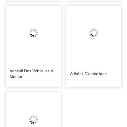
Adhésif Des Véhicules À
Adhésif D'emballage
Moteur