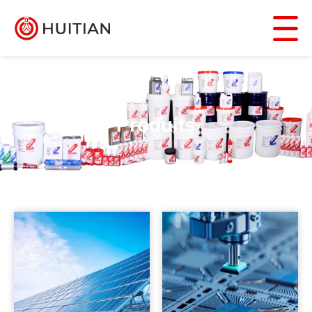
Produits